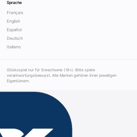
Sprache
Français
English
Español
Deutsch
Italiano
Glücksspiel nur für Erwachsene (18+). Bitte spiele
verantwortungsbewusst. Alle Marken gehören ihren jeweiligen
Eigentümern.