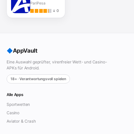
PariPesa
↓ 0
◆
AppVault
Eine Auswahl geprüfter, virenfreier Wett- und Casino-
APKs für Android.
18+ · Verantwortungsvoll spielen
Alle Apps
Sportwetten
Casino
Aviator & Crash